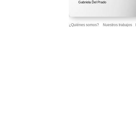
Gabriela Del Prado
¿Quiénes somos?
Nuestros trabajos